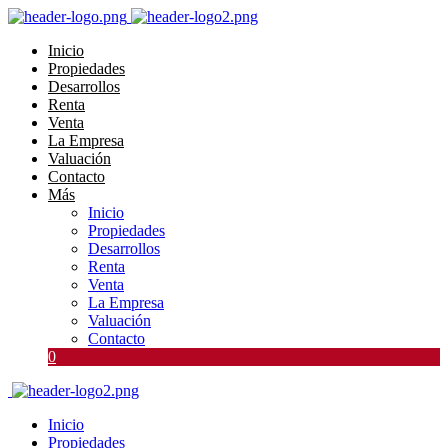
Inicio
Propiedades
Desarrollos
Renta
Venta
La Empresa
Valuación
Contacto
Más
Inicio
Propiedades
Desarrollos
Renta
Venta
La Empresa
Valuación
Contacto
0
Inicio
Propiedades