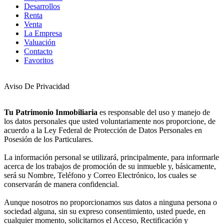
Desarrollos
Renta
Venta
La Empresa
Valuación
Contacto
Favoritos
Aviso De Privacidad
Tu Patrimonio Inmobiliaria
es responsable del uso y manejo de
los datos personales que usted voluntariamente nos proporcione, de
acuerdo a la Ley Federal de Protección de Datos Personales en
Posesión de los Particulares.
La información personal se utilizará, principalmente, para informarle
acerca de los trabajos de promoción de su inmueble y, básicamente,
será su Nombre, Teléfono y Correo Electrónico, los cuales se
conservarán de manera confidencial.
Aunque nosotros no proporcionamos sus datos a ninguna persona o
sociedad alguna, sin su expreso consentimiento, usted puede, en
cualquier momento, solicitarnos el Acceso, Rectificación y