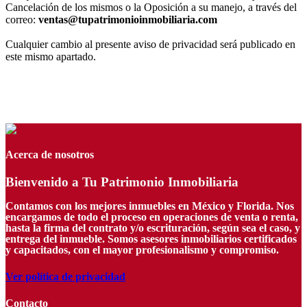
Cancelación de los mismos o la Oposición a su manejo, a través del
correo:
ventas@tupatrimonioinmobiliaria.com
Cualquier cambio al presente aviso de privacidad será publicado en
este mismo apartado.
Acerca de nosotros
Bienvenido a Tu Patrimonio Inmobiliaria
Contamos con los mejores inmuebles en México y Florida. Nos
encargamos de todo el proceso en operaciones de venta o renta,
hasta la firma del contrato y/o escrituración, según sea el caso, y
entrega del inmueble. Somos asesores inmobiliarios certificados
y capacitados, con el mayor profesionalismo y compromiso.
Ver política de privacidad
Contacto