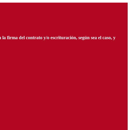
 firma del contrato y/o escrituración, según sea el caso, y