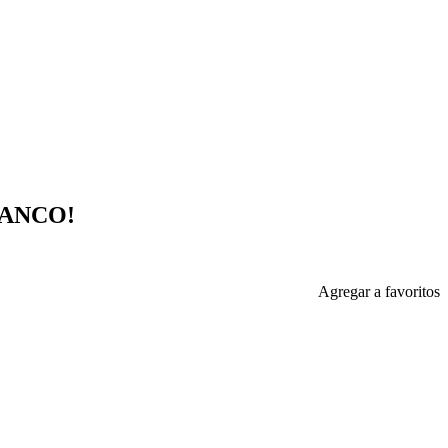
LANCO!
Agregar a favoritos