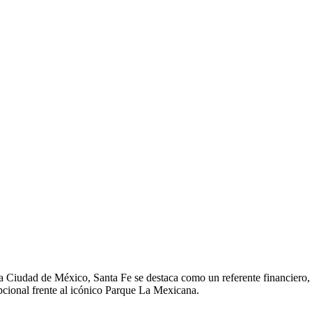
Ciudad de México, Santa Fe se destaca como un referente financiero, co
pcional frente al icónico Parque La Mexicana.