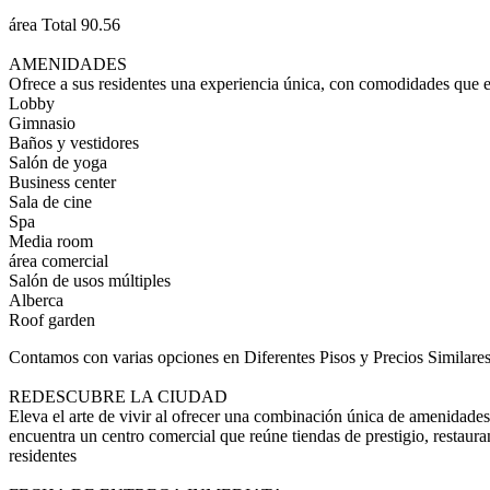
área Total 90.56
AMENIDADES
Ofrece a sus residentes una experiencia única, con comodidades que 
Lobby
Gimnasio
Baños y vestidores
Salón de yoga
Business center
Sala de cine
Spa
Media room
área comercial
Salón de usos múltiples
Alberca
Roof garden
Contamos con varias opciones en Diferentes Pisos y Precios Similares
REDESCUBRE LA CIUDAD
Eleva el arte de vivir al ofrecer una combinación única de amenidades
encuentra un centro comercial que reúne tiendas de prestigio, restauran
residentes