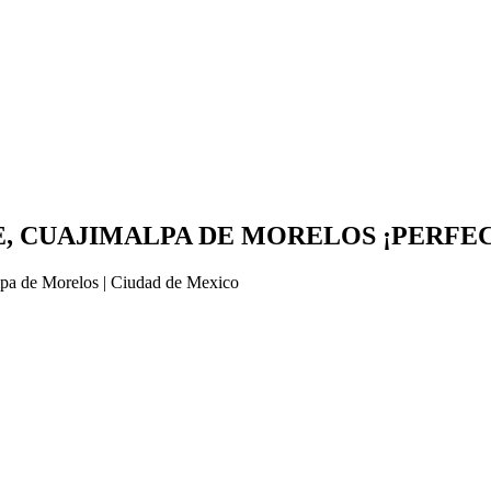
, CUAJIMALPA DE MORELOS ¡PERFEC
de Morelos | Ciudad de Mexico