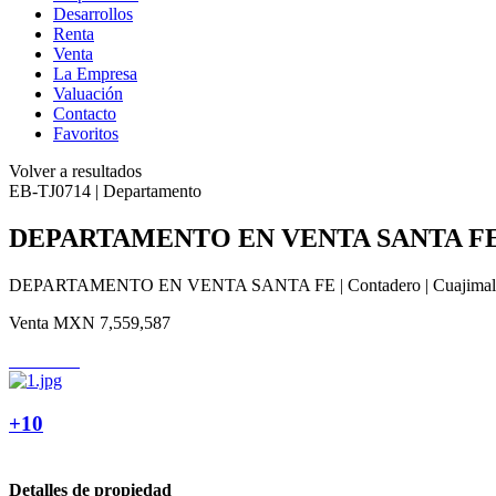
Desarrollos
Renta
Venta
La Empresa
Valuación
Contacto
Favoritos
Volver a resultados
EB-TJ0714 | Departamento
DEPARTAMENTO EN VENTA SANTA FE
DEPARTAMENTO EN VENTA SANTA FE | Contadero | Cuajimalpa 
Venta
MXN 7,559,587
+10
Detalles de propiedad