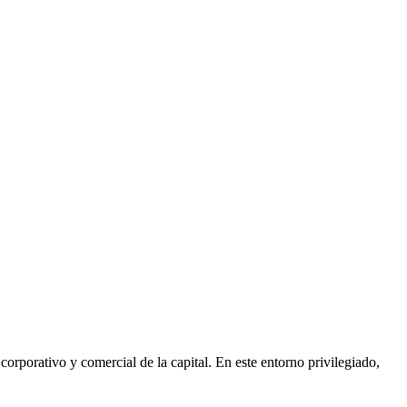
rporativo y comercial de la capital. En este entorno privilegiado,