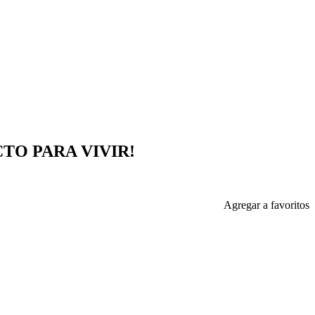
TO PARA VIVIR!
Agregar a favoritos