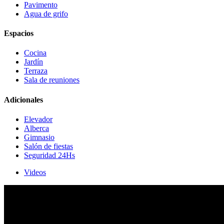
Pavimento
Agua de grifo
Espacios
Cocina
Jardín
Terraza
Sala de reuniones
Adicionales
Elevador
Alberca
Gimnasio
Salón de fiestas
Seguridad 24Hs
Videos