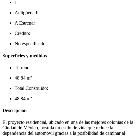
1
Antigüedad:
A Estrenar
Crédito:
No especificado
Superficies y medidas
Terreno:
48.84 m²
Total Construido:
48.84 m²
Descripción
El proyecto residencial, ubicado en una de las mejores colonias de la
Ciudad de México, postula un estilo de vida que reduce la
dependencia del automóvil gracias a la posibilidad de caminar al