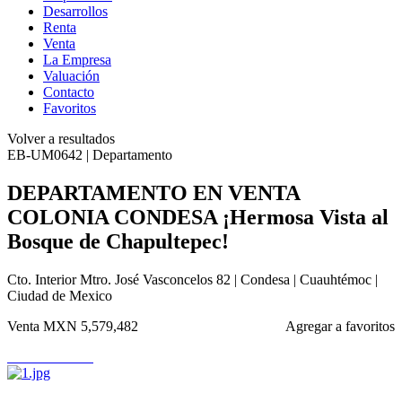
Desarrollos
Renta
Venta
La Empresa
Valuación
Contacto
Favoritos
Volver a resultados
EB-UM0642 | Departamento
DEPARTAMENTO EN VENTA
COLONIA CONDESA ¡Hermosa Vista al
Bosque de Chapultepec!
Cto. Interior Mtro. José Vasconcelos 82 | Condesa | Cuauhtémoc |
Ciudad de Mexico
Venta
MXN 5,579,482
Agregar a favoritos