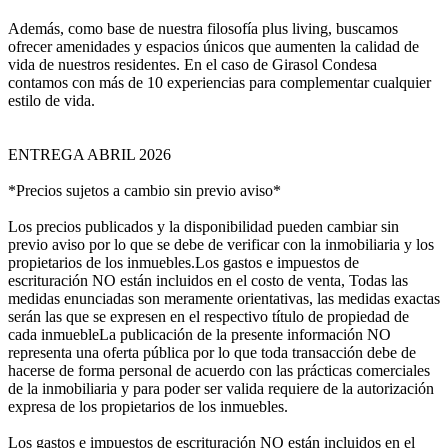
Además, como base de nuestra filosofía plus living, buscamos
ofrecer amenidades y espacios únicos que aumenten la calidad de
vida de nuestros residentes. En el caso de Girasol Condesa
contamos con más de 10 experiencias para complementar cualquier
estilo de vida.
ENTREGA ABRIL 2026
*Precios sujetos a cambio sin previo aviso*
Los precios publicados y la disponibilidad pueden cambiar sin
previo aviso por lo que se debe de verificar con la inmobiliaria y los
propietarios de los inmuebles.Los gastos e impuestos de
escrituración NO están incluidos en el costo de venta, Todas las
medidas enunciadas son meramente orientativas, las medidas exactas
serán las que se expresen en el respectivo título de propiedad de
cada inmuebleLa publicación de la presente información NO
representa una oferta pública por lo que toda transacción debe de
hacerse de forma personal de acuerdo con las prácticas comerciales
de la inmobiliaria y para poder ser valida requiere de la autorización
expresa de los propietarios de los inmuebles.
Los gastos e impuestos de escrituración NO están incluidos en el