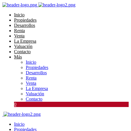
Inicio
Propiedades
Desarrollos
Renta
Venta
La Empresa
Valuación
Contacto
Más
Inicio
Propiedades
Desarrollos
Renta
Venta
La Empresa
Valuación
Contacto
0
Inicio
Propiedades