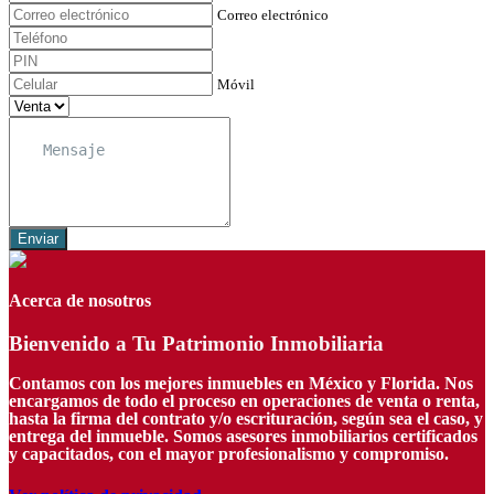
Correo electrónico
Móvil
Enviar
Acerca de nosotros
Bienvenido a Tu Patrimonio Inmobiliaria
Contamos con los mejores inmuebles en México y Florida. Nos
encargamos de todo el proceso en operaciones de venta o renta,
hasta la firma del contrato y/o escrituración, según sea el caso, y
entrega del inmueble. Somos asesores inmobiliarios certificados
y capacitados, con el mayor profesionalismo y compromiso.