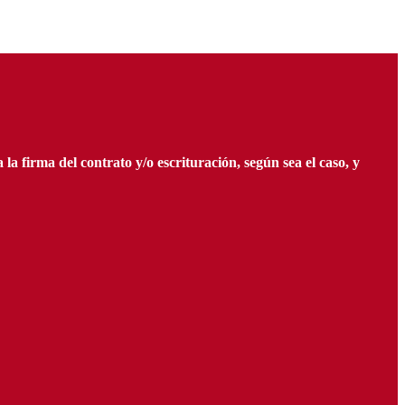
 firma del contrato y/o escrituración, según sea el caso, y