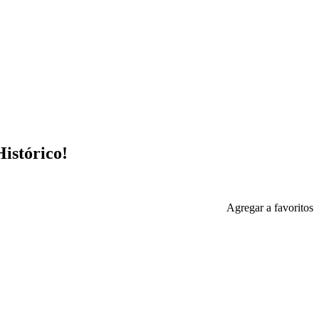
stórico!
Agregar a favoritos