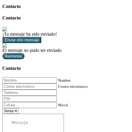
Contacto
Contacto
¡Tu mensaje ha sido enviado!
Enviar otro mensaje
El mensaje no pudo ser enviado
Reintentar
Contacto
Nombre
Correo electrónico
Móvil