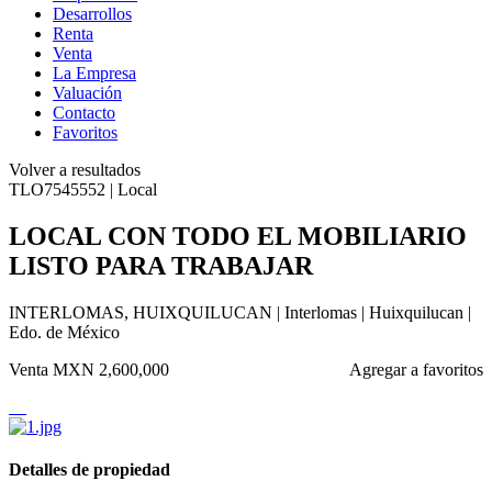
Desarrollos
Renta
Venta
La Empresa
Valuación
Contacto
Favoritos
Volver a resultados
TLO7545552 | Local
LOCAL CON TODO EL MOBILIARIO
LISTO PARA TRABAJAR
INTERLOMAS, HUIXQUILUCAN | Interlomas | Huixquilucan |
Edo. de México
Venta
MXN 2,600,000
Agregar a favoritos
Detalles de propiedad