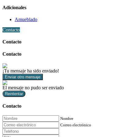
Adicionales
Amueblado
Contacto
Contacto
Contacto
¡Tu mensaje ha sido enviado!
Enviar otro mensaje
El mensaje no pudo ser enviado
Reintentar
Contacto
Nombre
Correo electrónico