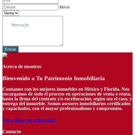
Móvil
Enviar
Acerca de nosotros
Bienvenido a Tu Patrimonio Inmobiliaria
Contamos con los mejores inmuebles en México y Florida. Nos
encargamos de todo el proceso en operaciones de venta o renta,
hasta la firma del contrato y/o escrituración, según sea el caso, y
entrega del inmueble. Somos asesores inmobiliarios certificados
y capacitados, con el mayor profesionalismo y compromiso.
Ver política de privacidad
Contacto