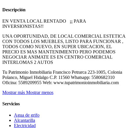
Descripción
EN VENTA LOCAL RENTADO ¡¡ PARA
INVERSIONISTAS!!
UNA OPORTUNIDAD, DE LOCAL COMERCIAL ESTETICA
CON TODOS LOS MUEBLES, LISTO PARA FUNCIONAR ,
TODOS COMO NUEVO, EN SUPER UBICACION, EL
PRECIO ES MAS MANTENIMIENTO PERO PODEMOS
NEGOCIAR ANIMATE ES EN CENTRO COMERCIAL
INTERLOMAS 2 AUTOS
Tu Patrimonio Inmobiliaria Francisco Petrarca 223-1005, Colonia
Polanco, Miguel Hidalgo C.P. 11560 Whatsapp: 5580682310
Oficina: 5589209955 Web: www.tupatrimonioinmobiliaria.com
Mostrar más
Mostrar menos
Servicios
Agua de grifo
Alcantarilla
Electricidad