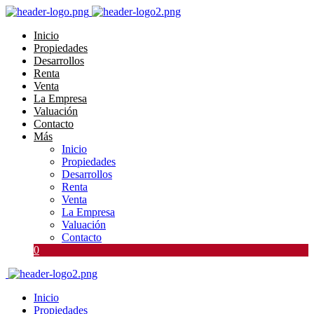
Inicio
Propiedades
Desarrollos
Renta
Venta
La Empresa
Valuación
Contacto
Más
Inicio
Propiedades
Desarrollos
Renta
Venta
La Empresa
Valuación
Contacto
0
Inicio
Propiedades