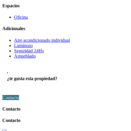
Espacios
Oficina
Adicionales
Aire acondicionado individual
Luminoso
Seguridad 24Hs
Amueblado
,
¿te gusta esta propiedad?
Contacto
Contacto
Contacto