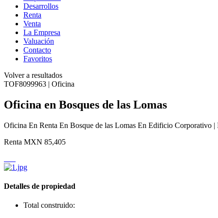
Desarrollos
Renta
Venta
La Empresa
Valuación
Contacto
Favoritos
Volver a resultados
TOF8099963 | Oficina
Oficina en Bosques de las Lomas
Oficina En Renta En Bosque de las Lomas En Edificio Corporativo |
Renta
MXN 85,405
Detalles de propiedad
Total construido: