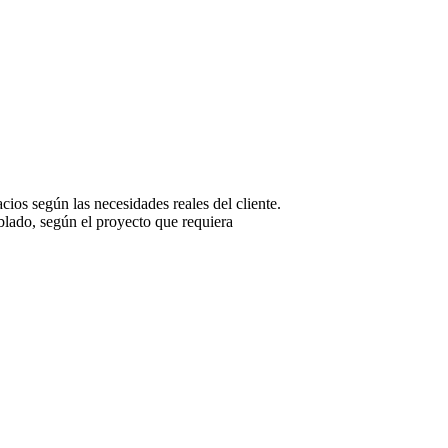
ios según las necesidades reales del cliente.
lado, según el proyecto que requiera