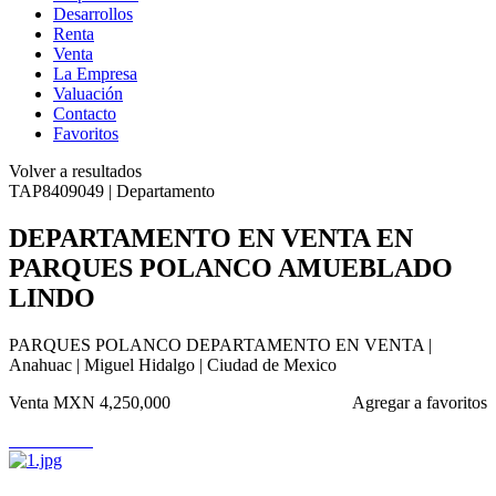
Desarrollos
Renta
Venta
La Empresa
Valuación
Contacto
Favoritos
Volver a resultados
TAP8409049 | Departamento
DEPARTAMENTO EN VENTA EN
PARQUES POLANCO AMUEBLADO
LINDO
PARQUES POLANCO DEPARTAMENTO EN VENTA |
Anahuac | Miguel Hidalgo | Ciudad de Mexico
Venta
MXN 4,250,000
Agregar a favoritos