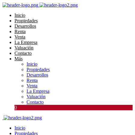
Inicio
Propiedades
Desarrollos
Renta
Venta
La Empresa
Valuación
Contacto
Más
Inicio
Propiedades
Desarrollos
Renta
Venta
La Empresa
Valuación
Contacto
0
Inicio
Propiedades