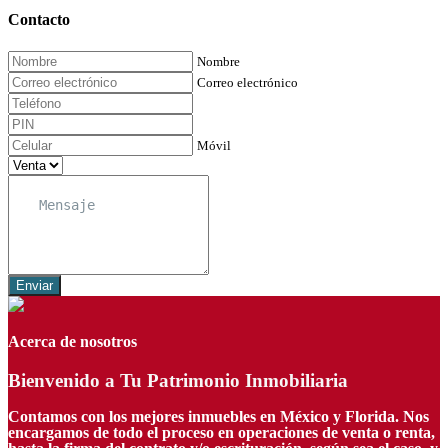
Contacto
Nombre
Correo electrónico
Móvil
Enviar
Acerca de nosotros
Bienvenido a Tu Patrimonio Inmobiliaria
Contamos con los mejores inmuebles en México y Florida. Nos
encargamos de todo el proceso en operaciones de venta o renta,