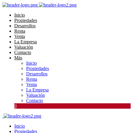
Inicio
Propiedades
Desarrollos
Renta
Venta
La Empresa
Valuación
Contacto
Más
Inicio
Propiedades
Desarrollos
Renta
Venta
La Empresa
Valuación
Contacto
0
Inicio
Propiedades