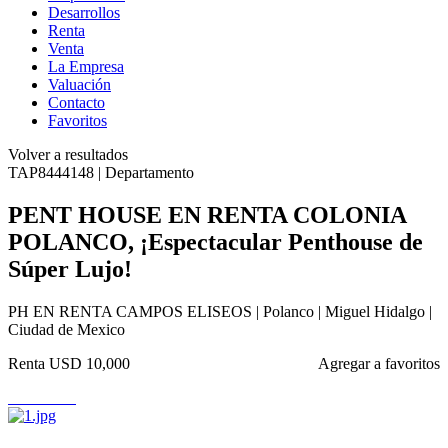
Desarrollos
Renta
Venta
La Empresa
Valuación
Contacto
Favoritos
Volver a resultados
TAP8444148 | Departamento
PENT HOUSE EN RENTA COLONIA
POLANCO, ¡Espectacular Penthouse de
Súper Lujo!
PH EN RENTA CAMPOS ELISEOS | Polanco | Miguel Hidalgo |
Ciudad de Mexico
Renta
USD 10,000
Agregar a favoritos