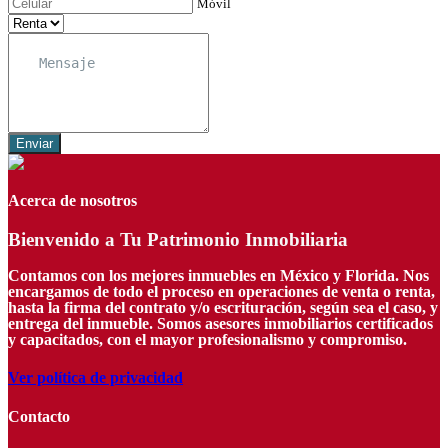
Móvil
Enviar
Acerca de nosotros
Bienvenido a Tu Patrimonio Inmobiliaria
Contamos con los mejores inmuebles en México y Florida. Nos
encargamos de todo el proceso en operaciones de venta o renta,
hasta la firma del contrato y/o escrituración, según sea el caso, y
entrega del inmueble. Somos asesores inmobiliarios certificados
y capacitados, con el mayor profesionalismo y compromiso.
Ver política de privacidad
Contacto