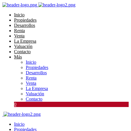
Inicio
Propiedades
Desarrollos
Renta
Venta
La Empresa
Valuación
Contacto
Más
Inicio
Propiedades
Desarrollos
Renta
Venta
La Empresa
Valuación
Contacto
0
Inicio
Propiedades