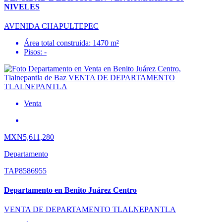
NIVELES
AVENIDA CHAPULTEPEC
Área total construida: 1470 m²
Pisos: -
Venta
MXN5,611,280
Departamento
TAP8586955
Departamento en Benito Juárez Centro
VENTA DE DEPARTAMENTO TLALNEPANTLA