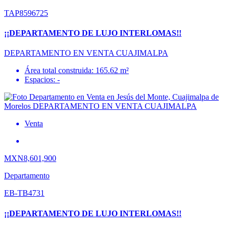
TAP8596725
¡¡DEPARTAMENTO DE LUJO INTERLOMAS!!
DEPARTAMENTO EN VENTA CUAJIMALPA
Área total construida: 165.62 m²
Espacios: -
Venta
MXN8,601,900
Departamento
EB-TB4731
¡¡DEPARTAMENTO DE LUJO INTERLOMAS!!