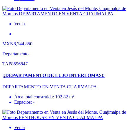
Venta
MXN8,744,850
Departamento
TAP8596847
¡¡DEPARTAMENTO DE LUJO INTERLOMAS!!
DEPARTAMENTO EN VENTA CUAJIMALPA
Área total construida: 192.82 m²
Espacios: -
Venta