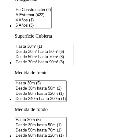
Superficie Cubierta
Medida de frente
Medida de fondo