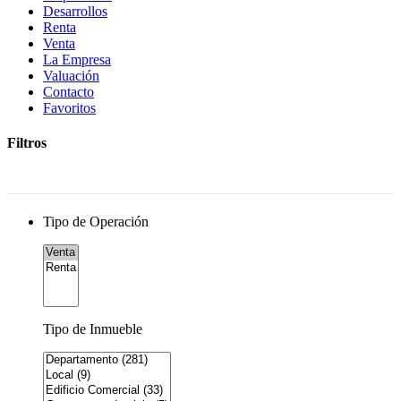
Desarrollos
Renta
Venta
La Empresa
Valuación
Contacto
Favoritos
Filtros
Tipo de Operación
Tipo de Inmueble