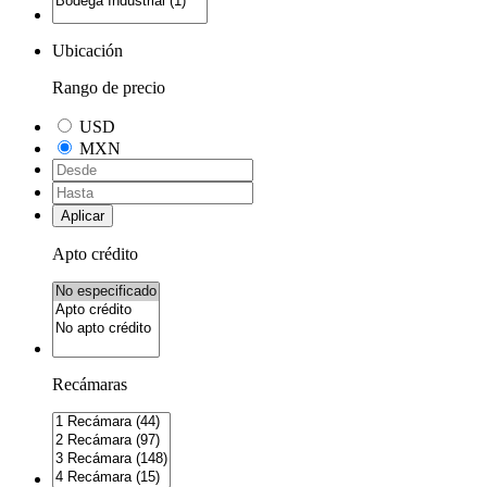
Ubicación
Rango de precio
USD
MXN
Aplicar
Apto crédito
Recámaras