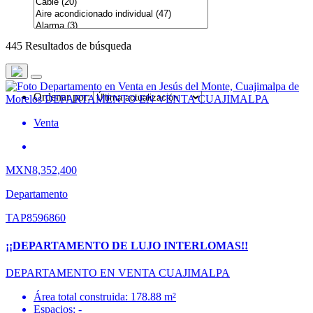
445 Resultados de búsqueda
Ordenar por:
Venta
MXN8,352,400
Departamento
TAP8596860
¡¡DEPARTAMENTO DE LUJO INTERLOMAS!!
DEPARTAMENTO EN VENTA CUAJIMALPA
Área total construida: 178.88 m²
Espacios: -