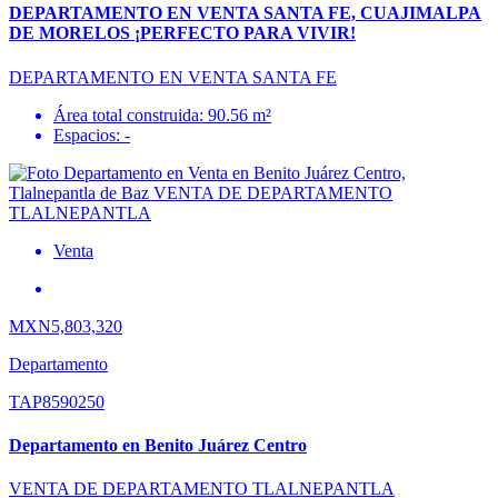
DEPARTAMENTO EN VENTA SANTA FE, CUAJIMALPA
DE MORELOS ¡PERFECTO PARA VIVIR!
DEPARTAMENTO EN VENTA SANTA FE
Área total construida: 90.56 m²
Espacios: -
Venta
MXN5,803,320
Departamento
TAP8590250
Departamento en Benito Juárez Centro
VENTA DE DEPARTAMENTO TLALNEPANTLA