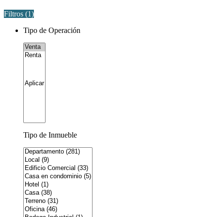
Filtros (
1
)
Tipo de Operación
Tipo de Inmueble