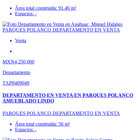
Área total construida: 91.46 m²
Espacios: -
Venta
MXN4,250,000
Departamento
TAP8409049
DEPARTAMENTO EN VENTA EN PARQUES POLANCO
AMUEBLADO LINDO
PARQUES POLANCO DEPARTAMENTO EN VENTA
Área total construida: 56 m²
Espacios: -