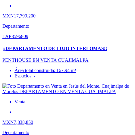
MXN17,799,200
Departamento
TAP8596809
¡¡DEPARTAMENTO DE LUJO INTERLOMAS!!
PENTHOUSE EN VENTA CUAJIMALPA
Área total construida: 167.94 m²
Espacios: -
Venta
MXN7,838,850
Departamento