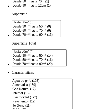
Superficie
Superficie Total
Características