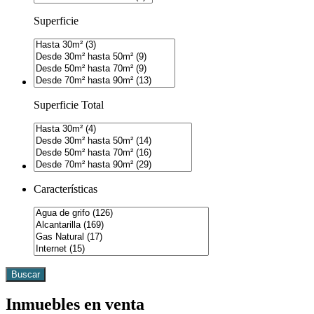
Superficie
Superficie Total
Características
Buscar
Inmuebles en venta