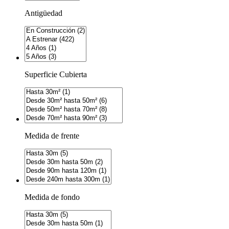
Antigüedad
Superficie Cubierta
Medida de frente
Medida de fondo